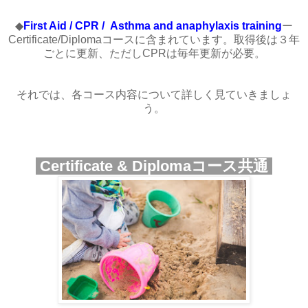
◆
First Aid / CPR /
Asthma and anaphylaxis training
ー
Certificate/Diplomaコースに含まれています。取得後は３年
ごとに更新、ただしCPRは毎年更新が必要。
それでは、各コース内容について詳しく見ていきましょ
う。
Certificate & Diplomaコース共通