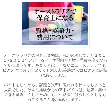
オーストラリアの保育士資格は、私が勉強していた２０１
１~２０１２年と比べると、学習内容も増え学費も高くなっ
ているようです。あまり喜ばしくないニュース。。。でも
ピアノは演奏できなくても大丈夫(笑)豪州ではピアノの試験
はありません。
バイトをしながら、課題と実習に追われる日々はちょっと
大変でした。そんな経験からのアドバイスは、勉強に集中
できる環境つくりのためにも、生活費には少しゆとりをも
ってくることをお勧めします。