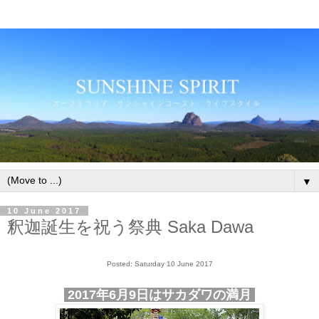
▼
10 June 2017
釈迦誕生を祝う祭典 Saka Dawa
Posted: Saturday 10 June 2017
2017年6月9日はサカダワの満月