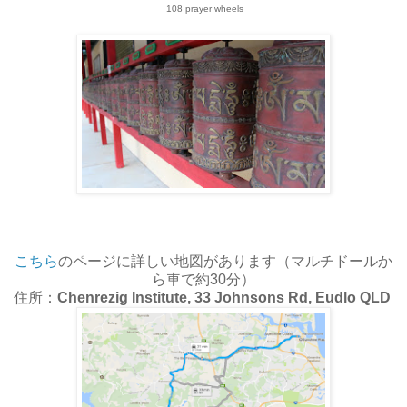
108 prayer wheels
こちら
のページに詳しい地図があります（マルチドールか
ら車で約30分）
住所：
Chenrezig Institute, 33 Johnsons Rd, Eudlo QLD