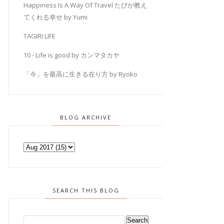
Happiness Is A Way Of Travel たびが教え
てくれる幸せ by Yumi
TAGIRI LIFE
10 - Life is good by カンマタカヤ
「今」を最高に生きる在り方 by Ryoko
BLOG ARCHIVE
SEARCH THIS BLOG