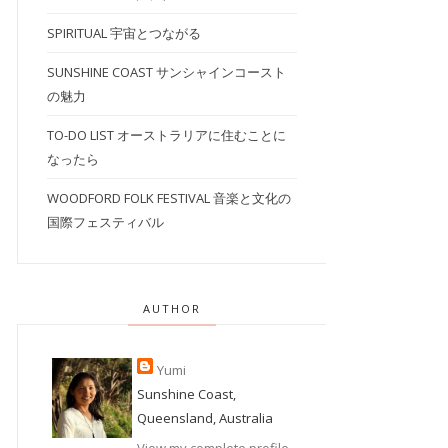
SPIRITUAL 宇宙とつながる
SUNSHINE COAST サンシャインコースト
の魅力
TO-DO LIST オーストラリアに住むことに
なったら
WOODFORD FOLK FESTIVAL 音楽と文化の
国際フェスティバル
AUTHOR
Yumi
Sunshine Coast,
Queensland, Australia