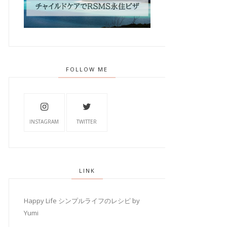
FOLLOW ME
INSTAGRAM
TWITTER
LINK
Happy Life シンプルライフのレシピ by
Yumi