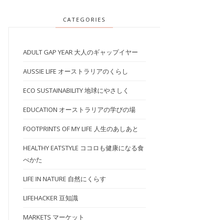
CATEGORIES
ADULT GAP YEAR 大人のギャップイヤー
AUSSIE LIFE オーストラリアのくらし
ECO SUSTAINABILITY 地球にやさしく
EDUCATION オーストラリアの学びの場
FOOTPRINTS OF MY LIFE 人生のあしあと
HEALTHY EATSTYLE ココロも健康になる食
べかた
LIFE IN NATURE 自然にくらす
LIFEHACKER 豆知識
MARKETS マーケット