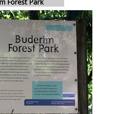
 Forest Park