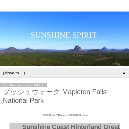
▼
10 December 2017
ブッシュウォーク Mapleton Falls
National Park
Posted: Sunday 10 December 2017
Sunshine Coast Hinterland Great