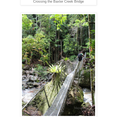
Crossing the Baxter Creek Bridge