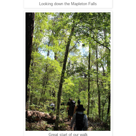
Looking down the Mapleton Falls
Great start of our walk