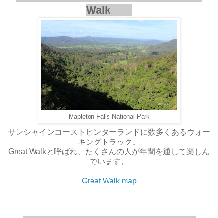
Walk
Mapleton Falls National Park
サンシャインコーストヒンターランドに数多くあるウォー
キングトラック。
Great Walkと呼ばれ、たくさんの人が年間を通して楽しん
でいます。
Great Walk map