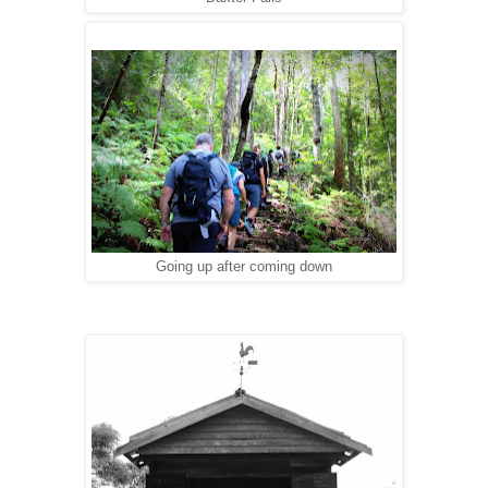
Going up after coming down