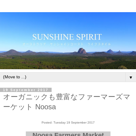
▼
19 September 2017
オーガニックも豊富なファーマーズマ
ーケット Noosa
Posted: Tuesday 19 September 2017
Noosa Farmers Market