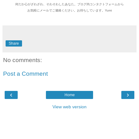
何だか心がざわざわ、そわそわしたあなた。ブログ内コンタクトフォームから
お気軽にメールでご連絡ください。お待ちしています。Yumi
Share
No comments:
Post a Comment
‹
›
Home
View web version