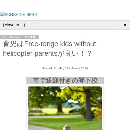
▼
18 March 2018
育児はFree-range kids without
helicopter parentsが良い！？
Posted: Sunday 18th March 2018
車で送迎付きの登下校