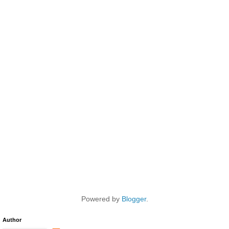
Powered by
Blogger
.
Author